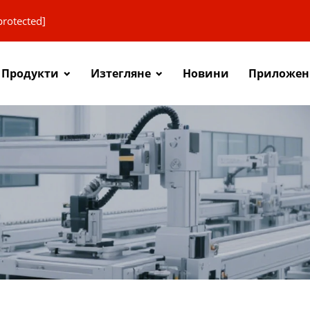
protected]
Продукти
Изтегляне
Новини
Приложен